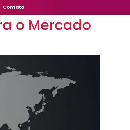
Contato
ra o Mercado