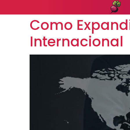
Como Expandi
Internacional