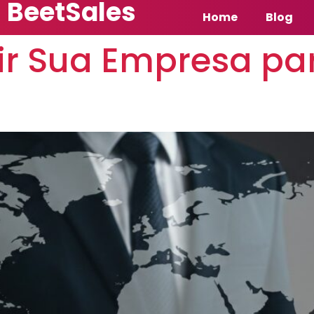
BeetSales
Home
Blog
r Sua Empresa pa