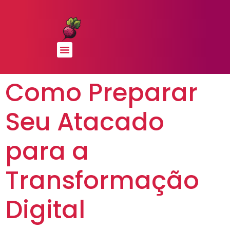
Como Preparar
Seu Atacado
para a
Transformação
Digital