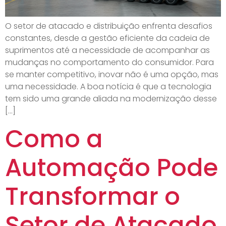
O setor de atacado e distribuição enfrenta desafios
constantes, desde a gestão eficiente da cadeia de
suprimentos até a necessidade de acompanhar as
mudanças no comportamento do consumidor. Para
se manter competitivo, inovar não é uma opção, mas
uma necessidade. A boa notícia é que a tecnologia
tem sido uma grande aliada na modernização desse
[…]
Como a
Automação Pode
Transformar o
Setor de Atacado